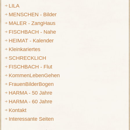
LILA
MENSCHEN - Bilder
MALER - ZangHaus
FISCHBACH - Nahe
HEIMAT - Kalender
Kleinkariertes
SCHRECKLICH
FISCHBACH - Flut
KommenLebenGehen
FrauenBilderBogen
HARMA - 50 Jahre
HARMA - 60 Jahre
Kontakt
Interessante Seiten