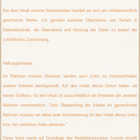
Bei dem Inhalt unserer Internetseiten handelt es sich um urheberrechtlich
geschützte Werke. Ich gestatte keinerlei Übernahme von Texten in
Datenbestände, die Übernahme und Nutzung der Daten zu bedarf der
schriftlichen Zustimmung.
Haftungshinweis:
Im Rahmen unseres Dienstes werden auch Links zu Internetinhalten
anderer Anbieter bereitgestellt. Auf den Inhalt dieser Seiten haben wir
keinen Einfluss; für den Inhalt ist ausschließlich der Betreiber der anderen
Website verantwortlich. Trotz Überprüfung der Inhalte im gesetzlichen
Rahmen müssen wir daher jede Verantwortung für den Inhalt dieser Links
bzw. der verlinkten Seite ablehnen.“
Diese Seite wurde auf Grundlage des Redaktionssystem Joomla erstellt