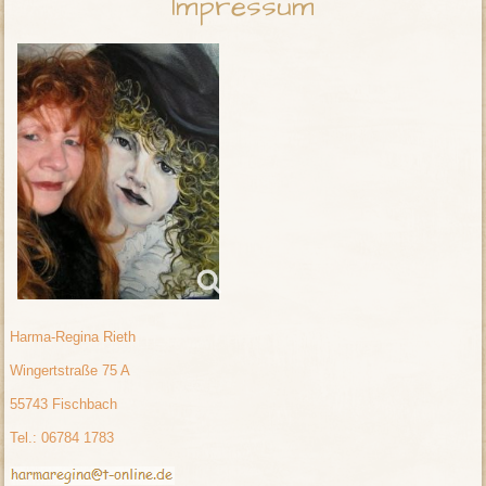
Impressum
Harma-Regina Rieth
Wingertstraße 75 A
55743 Fischbach
Tel.: 06784 1783