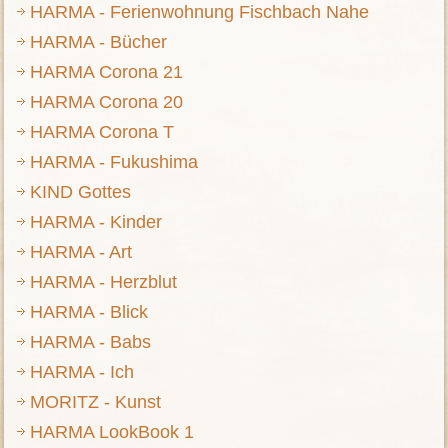
HARMA - Ferienwohnung Fischbach Nahe
HARMA - Bücher
HARMA Corona 21
HARMA Corona 20
HARMA Corona T
HARMA - Fukushima
KIND Gottes
HARMA - Kinder
HARMA - Art
HARMA - Herzblut
HARMA - Blick
HARMA - Babs
HARMA - Ich
MORITZ - Kunst
HARMA LookBook 1