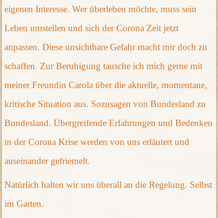
eigenen Interesse. Wer überleben möchte, muss sein
Leben umstellen und sich der Corona Zeit jetzt
anpassen. Diese unsichtbare Gefahr macht mir doch zu
schaffen. Zur Beruhigung tausche ich mich gerne mit
meiner Freundin Carola über die aktuelle, momentane,
kritische Situation aus. Sozusagen von Bundesland zu
Bundesland. Übergreifende Erfahrungen und Bedenken
in der Corona Krise werden von uns erläutert und
auseinander gefriemelt.
Natürlich halten wir uns überall an die Regelung. Selbst
im Garten.