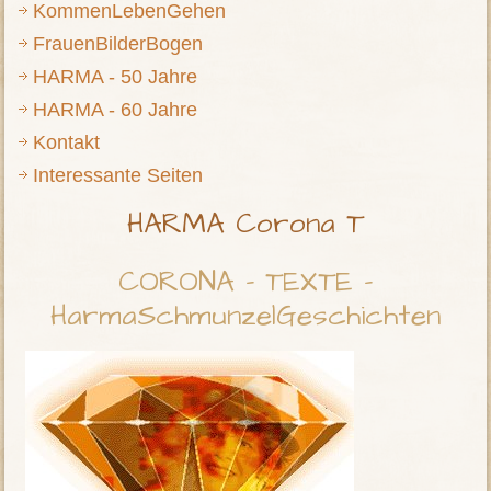
KommenLebenGehen
FrauenBilderBogen
HARMA - 50 Jahre
HARMA - 60 Jahre
Kontakt
Interessante Seiten
HARMA Corona T
CORONA - TEXTE -
HarmaSchmunzelGeschichten