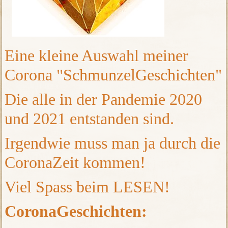
Eine kleine Auswahl meiner
Corona "SchmunzelGeschichten"
Die alle in der Pandemie 2020
und 2021 entstanden sind.
Irgendwie muss man ja durch die
CoronaZeit kommen!
Viel Spass beim LESEN!
CoronaGeschichten: