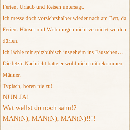
Ferien, Urlaub und Reisen untersagt.
Ich messe doch vorsichtshalber wieder nach am Bett, da
Ferien- Häuser und Wohnungen nicht vermietet werden
dürfen.
Ich lächle mir spitzbübisch insgeheim ins Fäustchen…
Die letzte Nachricht hatte er wohl nicht mitbekommen.
Männer.
Typisch, hören nie zu!
NUN JA!
Wat wellst do noch sahn!?
MAN(N), MAN(N), MAN(N)!!!!