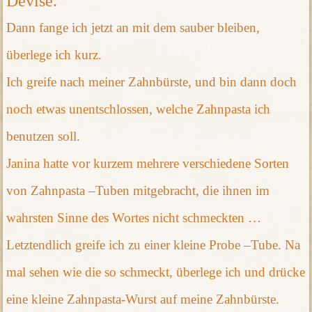
Devise.
Dann fange ich jetzt an mit dem sauber bleiben,
überlege ich kurz.
Ich greife nach meiner Zahnbürste, und bin dann doch
noch etwas unentschlossen, welche Zahnpasta ich
benutzen soll.
Janina hatte vor kurzem mehrere verschiedene Sorten
von Zahnpasta –Tuben mitgebracht, die ihnen im
wahrsten Sinne des Wortes nicht schmeckten …
Letztendlich greife ich zu einer kleine Probe –Tube. Na
mal sehen wie die so schmeckt, überlege ich und drücke
eine kleine Zahnpasta-Wurst auf meine Zahnbürste.