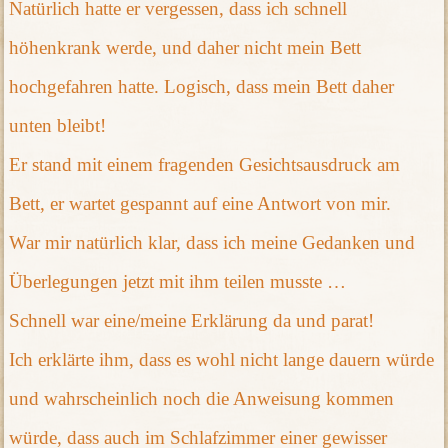
Natürlich hatte er vergessen, dass ich schnell
höhenkrank werde, und daher nicht mein Bett
hochgefahren hatte. Logisch, dass mein Bett daher
unten bleibt!
Er stand mit einem fragenden Gesichtsausdruck am
Bett, er wartet gespannt auf eine Antwort von mir.
War mir natürlich klar, dass ich meine Gedanken und
Überlegungen jetzt mit ihm teilen musste …
Schnell war eine/meine Erklärung da und parat!
Ich erklärte ihm, dass es wohl nicht lange dauern würde
und wahrscheinlich noch die Anweisung kommen
würde, dass auch im Schlafzimmer einer gewisser