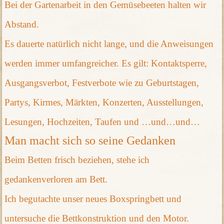
Bei der Gartenarbeit in den Gemüsebeeten halten wir
Abstand.
Es dauerte natürlich nicht lange, und die Anweisungen
werden immer umfangreicher. Es gilt: Kontaktsperre,
Ausgangsverbot, Festverbote wie zu Geburtstagen,
Partys, Kirmes, Märkten, Konzerten, Ausstellungen,
Lesungen, Hochzeiten, Taufen und …und…und…
Man macht sich so seine Gedanken
Beim Betten frisch beziehen, stehe ich
gedankenverloren am Bett.
Ich begutachte unser neues Boxspringbett und
untersuche die Bettkonstruktion und den Motor.