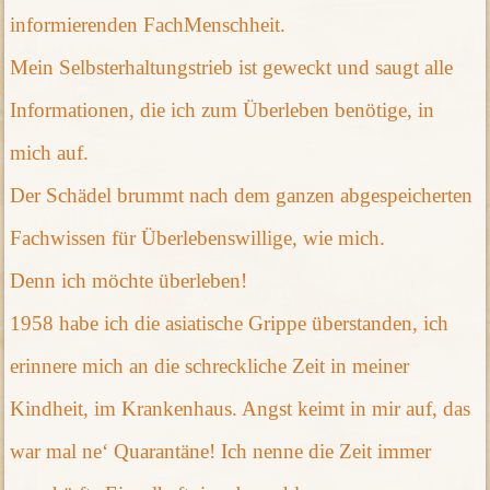
informierenden FachMenschheit.
Mein Selbsterhaltungstrieb ist geweckt und saugt alle
Informationen, die ich zum Überleben benötige, in
mich auf.
Der Schädel brummt nach dem ganzen abgespeicherten
Fachwissen für Überlebenswillige, wie mich.
Denn ich möchte überleben!
1958 habe ich die asiatische Grippe überstanden, ich
erinnere mich an die schreckliche Zeit in meiner
Kindheit, im Krankenhaus. Angst keimt in mir auf, das
war mal ne‘ Quarantäne! Ich nenne die Zeit immer