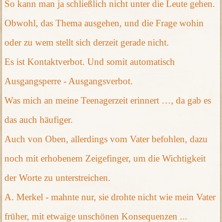
So kann man ja schließlich nicht unter die Leute gehen.
Obwohl, das Thema ausgehen, und die Frage wohin
oder zu wem stellt sich derzeit gerade nicht.
Es ist Kontaktverbot. Und somit automatisch
Ausgangsperre - Ausgangsverbot.
Was mich an meine Teenagerzeit erinnert …, da gab es
das auch häufiger.
Auch von Oben, allerdings vom Vater befohlen, dazu
noch mit erhobenem Zeigefinger, um die Wichtigkeit
der Worte zu unterstreichen.
A. Merkel - mahnte nur, sie drohte nicht wie mein Vater
früher, mit etwaige unschönen Konsequenzen ...