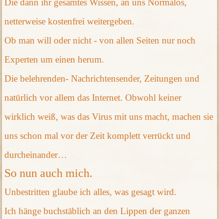
Die dann ihr gesamtes Wissen, an uns Normalos,
netterweise kostenfrei weitergeben.
Ob man will oder nicht - von allen Seiten nur noch
Experten um einen herum.
Die belehrenden- Nachrichtensender, Zeitungen und
natürlich vor allem das Internet. Obwohl keiner
wirklich weiß, was das Virus mit uns macht, machen sie
uns schon mal vor der Zeit komplett verrückt und
durcheinander…
So nun auch mich.
Unbestritten glaube ich alles, was gesagt wird.
Ich hänge buchstäblich an den Lippen der ganzen