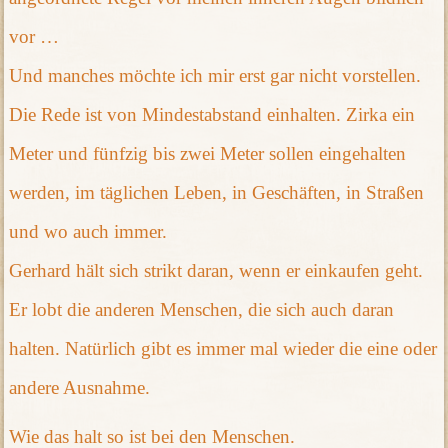
vor …
Und manches möchte ich mir erst gar nicht vorstellen.
Die Rede ist von Mindestabstand einhalten. Zirka ein
Meter und fünfzig bis zwei Meter sollen eingehalten
werden, im täglichen Leben, in Geschäften, in Straßen
und wo auch immer.
Gerhard hält sich strikt daran, wenn er einkaufen geht.
Er lobt die anderen Menschen, die sich auch daran
halten. Natürlich gibt es immer mal wieder die eine oder
andere Ausnahme.
Wie das halt so ist bei den Menschen.