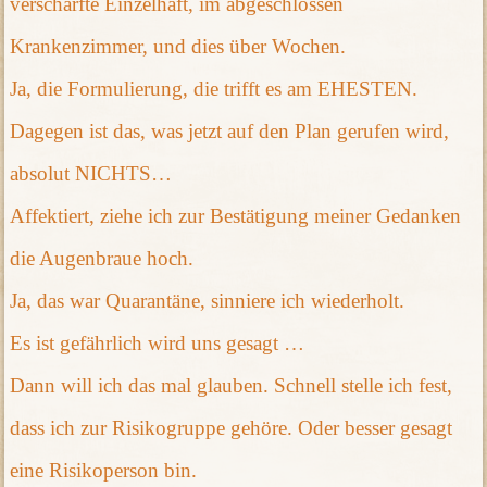
verschärfte Einzelhaft, im abgeschlossen
Krankenzimmer, und dies über Wochen.
Ja, die Formulierung, die trifft es am EHESTEN.
Dagegen ist das, was jetzt auf den Plan gerufen wird,
absolut NICHTS…
Affektiert, ziehe ich zur Bestätigung meiner Gedanken
die Augenbraue hoch.
Ja, das war Quarantäne, sinniere ich wiederholt.
Es ist gefährlich wird uns gesagt …
Dann will ich das mal glauben. Schnell stelle ich fest,
dass ich zur Risikogruppe gehöre. Oder besser gesagt
eine Risikoperson bin.