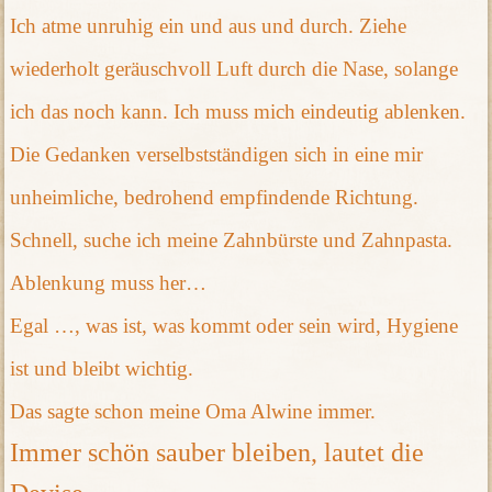
Ich atme unruhig ein und aus und durch. Ziehe
wiederholt geräuschvoll Luft durch die Nase, solange
ich das noch kann. Ich muss mich eindeutig ablenken.
Die Gedanken verselbstständigen sich in eine mir
unheimliche, bedrohend empfindende Richtung.
Schnell, suche ich meine Zahnbürste und Zahnpasta.
Ablenkung muss her…
Egal …, was ist, was kommt oder sein wird, Hygiene
ist und bleibt wichtig.
Das sagte schon meine Oma Alwine immer.
Immer schön sauber bleiben, lautet die