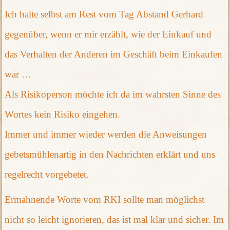
Ich halte selbst am Rest vom Tag Abstand Gerhard
gegenüber, wenn er mir erzählt, wie der Einkauf und
das Verhalten der Anderen im Geschäft beim Einkaufen
war …
Als Risikoperson möchte ich da im wahrsten Sinne des
Wortes kein Risiko eingehen.
Immer und immer wieder werden die Anweisungen
gebetsmühlenartig in den Nachrichten erklärt und uns
regelrecht vorgebetet.
Ermahnende Worte vom RKI sollte man möglichst
nicht so leicht ignorieren, das ist mal klar und sicher. Im