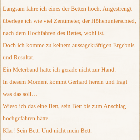
Langsam fahre ich eines der Betten hoch. Angestrengt
überlege ich wie viel Zentimeter, der Höhenunterschied,
nach dem Hochfahren des Bettes, wohl ist.
Doch ich komme zu keinem aussagekräftigen Ergebnis
und Resultat.
Ein Meterband hatte ich gerade nicht zur Hand.
In diesem Moment kommt Gerhard herein und fragt
was das soll…
Wieso ich das eine Bett, sein Bett bis zum Anschlag
hochgefahren hätte.
Klar! Sein Bett. Und nicht mein Bett.