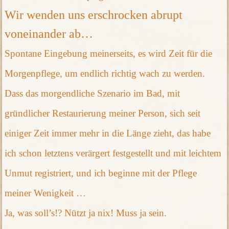
Wir wenden uns erschrocken abrupt
voneinander ab…
Spontane Eingebung meinerseits, es wird Zeit für die
Morgenpflege, um endlich richtig wach zu werden.
Dass das morgendliche Szenario im Bad, mit
gründlicher Restaurierung meiner Person, sich seit
einiger Zeit immer mehr in die Länge zieht, das habe
ich schon letztens verärgert festgestellt und mit leichtem
Unmut registriert, und ich beginne mit der Pflege
meiner Wenigkeit …
Ja, was soll’s!? Nützt ja nix! Muss ja sein.