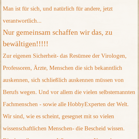
Man ist für sich, und natürlich für andere, jetzt
verantwortlich...
Nur gemeinsam schaffen wir das, zu
bewältigen!!!!!
Zur eigenen Sicherheit- das Resümee der Virologen,
Professoren, Ärzte, Menschen die sich bekanntlich
auskennen, sich schließlich auskennen müssen von
Berufs wegen. Und vor allem die vielen selbsternannten
Fachmenschen - sowie alle HobbyExperten der Welt.
Wir sind, wie es scheint, gesegnet mit so vielen
wissenschaftlichen Menschen- die Bescheid wissen.