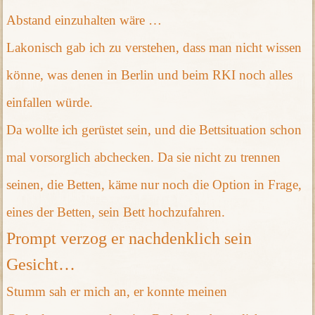
Abstand einzuhalten wäre …
Lakonisch gab ich zu verstehen, dass man nicht wissen
könne, was denen in Berlin und beim RKI noch alles
einfallen würde.
Da wollte ich gerüstet sein, und die Bettsituation schon
mal vorsorglich abchecken. Da sie nicht zu trennen
seinen, die Betten, käme nur noch die Option in Frage,
eines der Betten, sein Bett hochzufahren.
Prompt verzog er nachdenklich sein
Gesicht…
Stumm sah er mich an, er konnte meinen