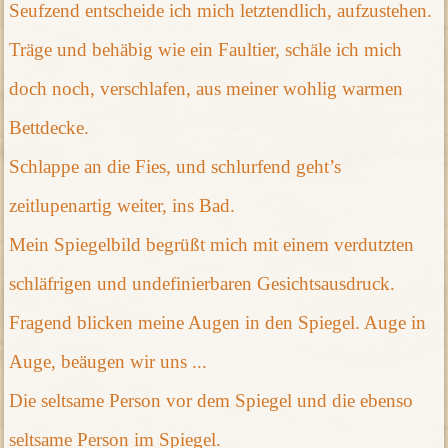
Seufzend entscheide ich mich letztendlich, aufzustehen.
Träge und behäbig wie ein Faultier, schäle ich mich
doch noch, verschlafen, aus meiner wohlig warmen
Bettdecke.
Schlappe an die Fies, und schlurfend geht’s
zeitlupenartig weiter, ins Bad.
Mein Spiegelbild begrüßt mich mit einem verdutzten
schläfrigen und undefinierbaren Gesichtsausdruck.
Fragend blicken meine Augen in den Spiegel. Auge in
Auge, beäugen wir uns ...
Die seltsame Person vor dem Spiegel und die ebenso
seltsame Person im Spiegel.