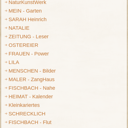
NaturKunstWerk
MEIN - Garten
SARAH Heinrich
NATALIE
ZEITUNG - Leser
OSTEREIER
FRAUEN - Power
LILA
MENSCHEN - Bilder
MALER - ZangHaus
FISCHBACH - Nahe
HEIMAT - Kalender
Kleinkariertes
SCHRECKLICH
FISCHBACH - Flut