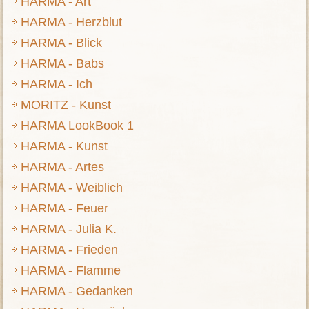
HARMA - Art
HARMA - Herzblut
HARMA - Blick
HARMA - Babs
HARMA - Ich
MORITZ - Kunst
HARMA LookBook 1
HARMA - Kunst
HARMA - Artes
HARMA - Weiblich
HARMA - Feuer
HARMA - Julia K.
HARMA - Frieden
HARMA - Flamme
HARMA - Gedanken