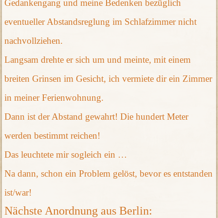
Gedankengang und meine Bedenken bezüglich
eventueller Abstandsreglung im Schlafzimmer nicht
nachvollziehen.
Langsam drehte er sich um und meinte, mit einem
breiten Grinsen im Gesicht, ich vermiete dir ein Zimmer
in meiner Ferienwohnung.
Dann ist der Abstand gewahrt! Die hundert Meter
werden bestimmt reichen!
Das leuchtete mir sogleich ein …
Na dann, schon ein Problem gelöst, bevor es entstanden
ist/war!
Nächste Anordnung aus Berlin: