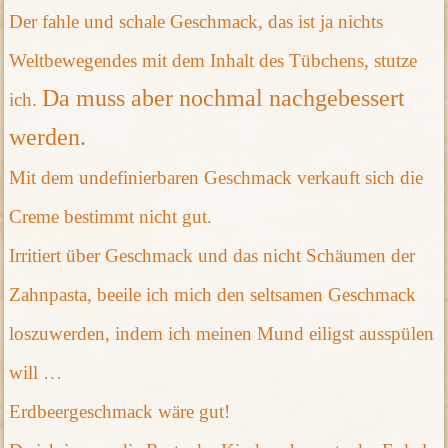
Der fahle und schale Geschmack, das ist ja nichts
Weltbewegendes mit dem Inhalt des Tübchens, stutze
Da muss aber nochmal nachgebessert
ich.
werden.
Mit dem undefinierbaren Geschmack verkauft sich die
Creme bestimmt nicht gut.
Irritiert über Geschmack und das nicht Schäumen der
Zahnpasta, beeile ich mich den seltsamen Geschmack
loszuwerden, indem ich meinen Mund eiligst ausspülen
will …
Erdbeergeschmack wäre gut!