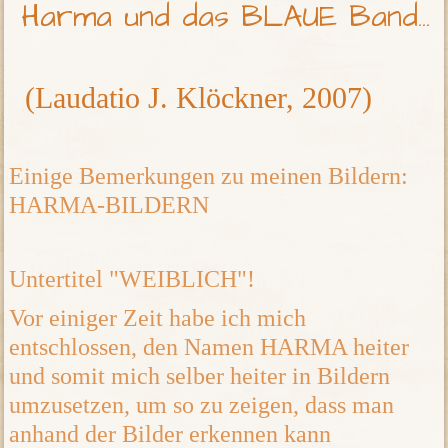
Harma und das BLAUE Band...
(Laudatio J. Klöckner, 2007)
Einige Bemerkungen zu meinen Bildern:
HARMA-BILDERN
Untertitel "WEIBLICH"!
Vor einiger Zeit habe ich mich
entschlossen, den Namen HARMA heiter
und somit mich selber heiter in Bildern
umzusetzen, um so zu zeigen, dass man
anhand der Bilder erkennen kann