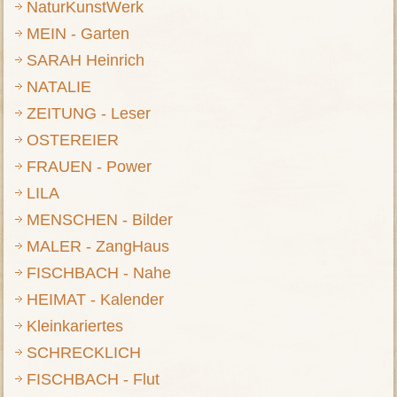
NaturKunstWerk
MEIN - Garten
SARAH Heinrich
NATALIE
ZEITUNG - Leser
OSTEREIER
FRAUEN - Power
LILA
MENSCHEN - Bilder
MALER - ZangHaus
FISCHBACH - Nahe
HEIMAT - Kalender
Kleinkariertes
SCHRECKLICH
FISCHBACH - Flut