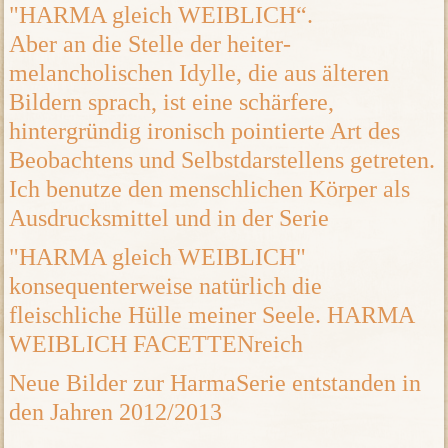
"HARMA gleich WEIBLICH“.
Aber an die Stelle der heiter-
melancholischen Idylle, die aus älteren
Bildern sprach, ist eine schärfere,
hintergründig ironisch pointierte Art des
Beobachtens und Selbstdarstellens getreten.
Ich benutze den menschlichen Körper als
Ausdrucksmittel und in der Serie
"HARMA gleich WEIBLICH"
konsequenterweise natürlich die
fleischliche Hülle meiner Seele. HARMA
WEIBLICH FACETTENreich
Neue Bilder zur HarmaSerie entstanden in
den Jahren 2012/2013