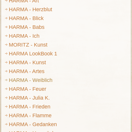
HARMA - Art
HARMA - Herzblut
HARMA - Blick
HARMA - Babs
HARMA - Ich
MORITZ - Kunst
HARMA LookBook 1
HARMA - Kunst
HARMA - Artes
HARMA - Weiblich
HARMA - Feuer
HARMA - Julia K.
HARMA - Frieden
HARMA - Flamme
HARMA - Gedanken