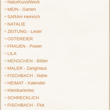
NaturKunstWerk
MEIN - Garten
SARAH Heinrich
NATALIE
ZEITUNG - Leser
OSTEREIER
FRAUEN - Power
LILA
MENSCHEN - Bilder
MALER - ZangHaus
FISCHBACH - Nahe
HEIMAT - Kalender
Kleinkariertes
SCHRECKLICH
FISCHBACH - Flut