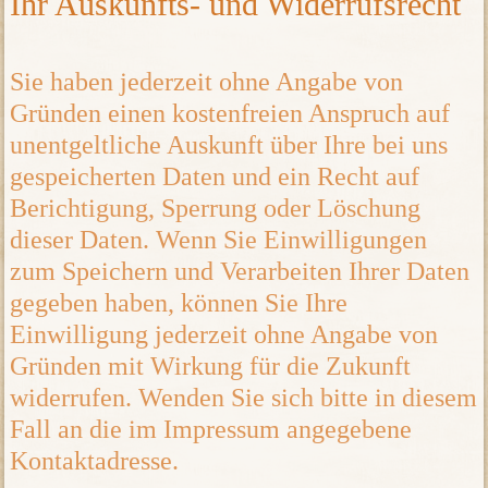
Ihr Auskunfts- und Widerrufsrecht
Sie haben jederzeit ohne Angabe von
Gründen einen kostenfreien Anspruch auf
unentgeltliche Auskunft über Ihre bei uns
gespeicherten Daten und ein Recht auf
Berichtigung, Sperrung oder Löschung
dieser Daten. Wenn Sie Einwilligungen
zum Speichern und Verarbeiten Ihrer Daten
gegeben haben, können Sie Ihre
Einwilligung jederzeit ohne Angabe von
Gründen mit Wirkung für die Zukunft
widerrufen. Wenden Sie sich bitte in diesem
Fall an die im Impressum angegebene
Kontaktadresse.