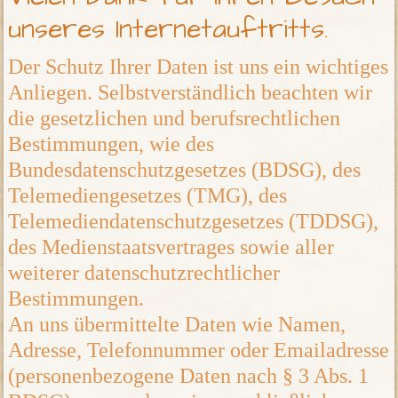
unseres Internetauftritts.
Der Schutz Ihrer Daten ist uns ein wichtiges
Anliegen. Selbstverständlich beachten wir
die gesetzlichen und berufsrechtlichen
Bestimmungen, wie des
Bundesdatenschutzgesetzes (BDSG), des
Telemediengesetzes (TMG), des
Telemediendatenschutzgesetzes (TDDSG),
des Medienstaatsvertrages sowie aller
weiterer datenschutzrechtlicher
Bestimmungen.
An uns übermittelte Daten wie Namen,
Adresse, Telefonnummer oder Emailadresse
(personenbezogene Daten nach § 3 Abs. 1