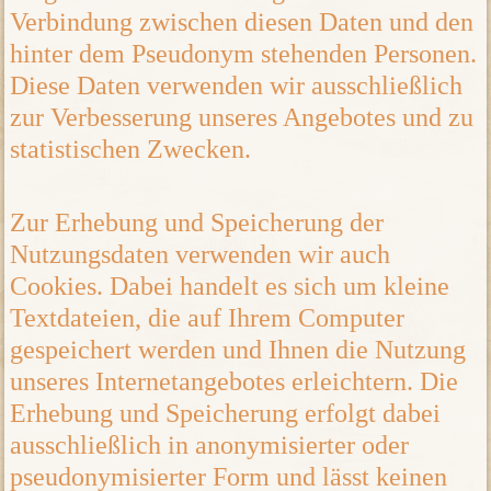
Verbindung zwischen diesen Daten und den
hinter dem Pseudonym stehenden Personen.
Diese Daten verwenden wir ausschließlich
zur Verbesserung unseres Angebotes und zu
statistischen Zwecken.
Zur Erhebung und Speicherung der
Nutzungsdaten verwenden wir auch
Cookies. Dabei handelt es sich um kleine
Textdateien, die auf Ihrem Computer
gespeichert werden und Ihnen die Nutzung
unseres Internetangebotes erleichtern. Die
Erhebung und Speicherung erfolgt dabei
ausschließlich in anonymisierter oder
pseudonymisierter Form und lässt keinen