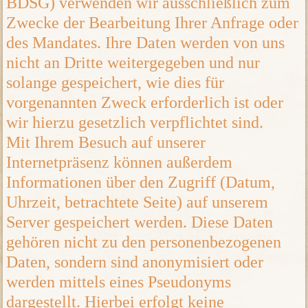
BDSG) verwenden wir ausschließlich zum
Zwecke der Bearbeitung Ihrer Anfrage oder
des Mandates. Ihre Daten werden von uns
nicht an Dritte weitergegeben und nur
solange gespeichert, wie dies für
vorgenannten Zweck erforderlich ist oder
wir hierzu gesetzlich verpflichtet sind.
Mit Ihrem Besuch auf unserer
Internetpräsenz können außerdem
Informationen über den Zugriff (Datum,
Uhrzeit, betrachtete Seite) auf unserem
Server gespeichert werden. Diese Daten
gehören nicht zu den personenbezogenen
Daten, sondern sind anonymisiert oder
werden mittels eines Pseudonyms
dargestellt. Hierbei erfolgt keine