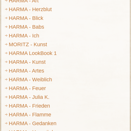
HARMA - Art
HARMA - Herzblut
HARMA - Blick
HARMA - Babs
HARMA - Ich
MORITZ - Kunst
HARMA LookBook 1
HARMA - Kunst
HARMA - Artes
HARMA - Weiblich
HARMA - Feuer
HARMA - Julia K.
HARMA - Frieden
HARMA - Flamme
HARMA - Gedanken