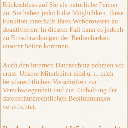
Rückschluss auf Sie als natürliche Person
zu. Sie haben jedoch die Möglichkeit, diese
Funktion innerhalb Ihres Webbrowsers zu
deaktivieren. In diesem Fall kann es jedoch
zu Einschränkungen der Bedienbarkeit
unserer Seiten kommen.
Auch den internen Datenschutz nehmen wir
ernst. Unsere Mitarbeiter sind u. a. nach
berufsrechtlichen Vorschriften zur
Verschwiegenheit und zur Einhaltung der
datenschutzrechtlichen Bestimmungen
verpflichtet.